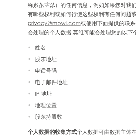
称
数据主体
）的任何信息，例如如果您对我
有哪些权利或如何行使这些权利有任何问题
privacy@mowi.com
或使用下面提供的联系
会处理的个人数据 莫维可能会处理您的以下
姓名
股东地址
电话号码
电子邮件地址
IP 地址
地理位置
股东持股数
个人数据的收集方式
个人数据可由数据主体