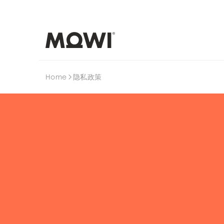
搜索
Home
隐私政策