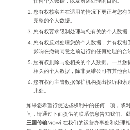
任何个人数据，以及所述处理的目的。
您有权核实并在适用的情况下更正与您有
完整的个人数据。
您有权要求限制处理与您有关的个人数据
您有权反对处理您的个人数据，并有权撤
影响在撤销同意之前进行的任何处理的合
您有权删除与您相关的个人数据。一旦您
相关的个人数据，除非莫维公司有其他合
您有权向主管数据保护机构提出投诉和索
此处
。
如果您希望行使这些权利中的任何一项，或
问，请通过下面提供的联系信息告知我们。
三国传输
Mowi 在我们的运营办事处和处