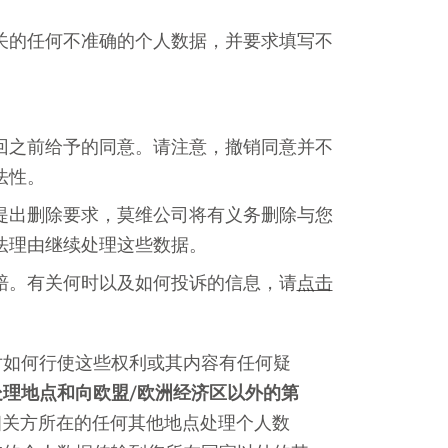
关的任何不准确的个人数据，并要求填写不
。
回之前给予的同意。请注意，撤销同意并不
法性。
提出删除要求，莫维公司将有义务删除与您
法理由继续处理这些数据。
赔。有关何时以及如何投诉的信息，请
点击
对如何行使这些权利或其内容有任何疑
处理地点和向欧盟/欧洲经济区以外的第
理相关方所在的任何其他地点处理个人数