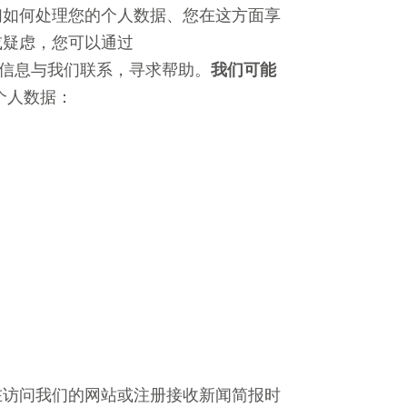
们如何处理您的个人数据、您在这方面享
或疑虑，您可以通过
信息与我们联系，寻求帮助。
我们可能
个人数据：
在访问我们的网站或注册接收新闻简报时