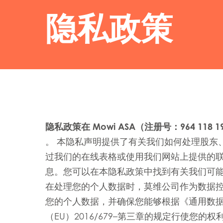
隐私政策
隐私政策
在 Mowi ASA（注册号：964 1
。 本隐私声明提供了有关我们如何处理股东
过我们的在线表格或使用我们网站上提供的
息。您可以在本隐私政策中找到有关我们可
在处理您的个人数据时，莫维公司作为数据
您的个人数据，并确保您能够根据《通用数据
（EU）2016/679–第三章的规定行使您