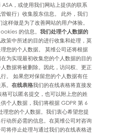
i ASA，或使用我们网站上提供的联系
管银行）收集股东信息。 此外，我们
。我们这样做是为了改善网站的用户体验。
kies 的信息。
我们处理个人数据的
私政策中所述的目的进行收集和处理，莫
理您的个人数据。 莫维公司还将根据
制在为实现最初收集您的个人数据的目的
个人数据将被删除。因此，访问权、更正
行。 如果您对保留您的个人数据有任
联系。
在线表格
我们的在线表格将直接发
线表格可以匿名提交，也可以附上您的姓
个人数据，我们将根据 GDPR 第 6
础上处理您的个人数据。我们衷心希望您提
当行动所必需的信息。在莫维公司对咨询
公司将停止处理与通过我们的在线表格进