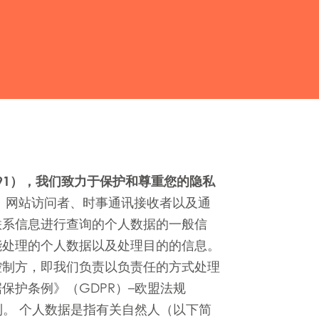
18 191），我们致力于保护和尊重您的隐私
、网站访问者、时事通讯接收者以及通
联系信息进行查询的个人数据的一般信
能处理的个人数据以及处理目的的信息。
控制方，即我们负责以负责任的方式处理
保护条例》（GDPR）–欧盟法规
的权利。 个人数据是指有关自然人（以下简