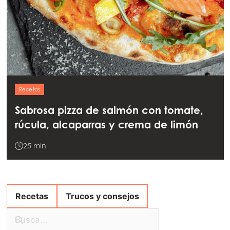
ación
Recetas
Sabrosa pizza de salmón con tomate,
rúcula, alcaparras y crema de limón
25 min
Recetas
Trucos y consejos