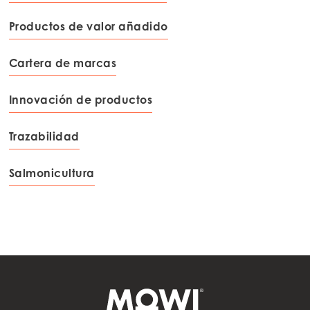
Productos de valor añadido
Cartera de marcas
Innovación de productos
Trazabilidad
Salmonicultura