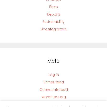
Press
Reports
Sustainability
Uncategorized
Meta
Log in
Entries feed
Comments feed
WordPress.org