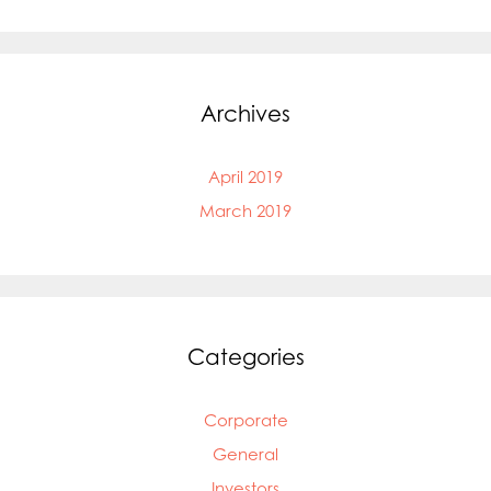
Archives
April 2019
March 2019
Categories
Corporate
General
Investors