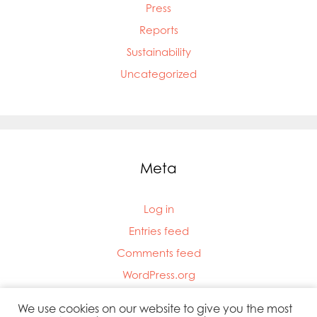
Press
Reports
Sustainability
Uncategorized
Meta
Log in
Entries feed
Comments feed
WordPress.org
We use cookies on our website to give you the most