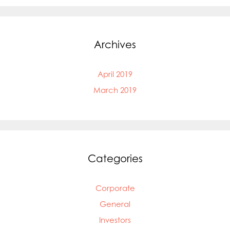
Archives
April 2019
March 2019
Categories
Corporate
General
Investors