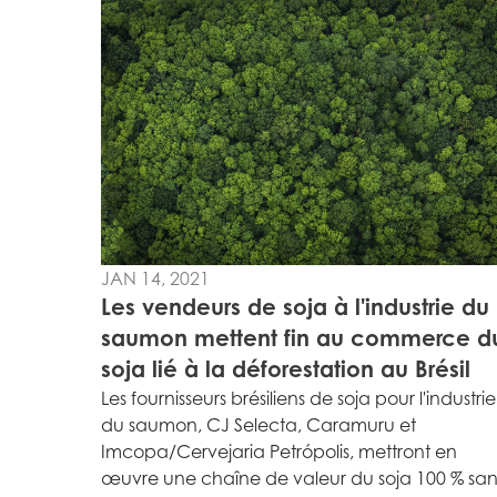
JAN 14, 2021
Les vendeurs de soja à l'industrie du
saumon mettent fin au commerce d
soja lié à la déforestation au Brésil
Les fournisseurs brésiliens de soja pour l'industrie
du saumon, CJ Selecta, Caramuru et
Imcopa/Cervejaria Petrópolis, mettront en
œuvre une chaîne de valeur du soja 100 % san