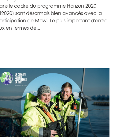
ans le cadre du programme Horizon 2020
H2020) sont désormais bien avancés avec la
articipation de Mowi. Le plus important d'entre
ux en termes de...