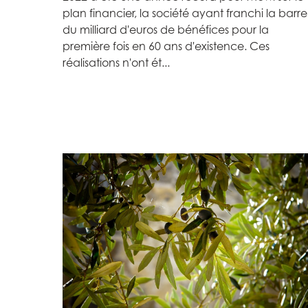
plan financier, la société ayant franchi la barre
du milliard d'euros de bénéfices pour la
première fois en 60 ans d'existence. Ces
réalisations n'ont ét...