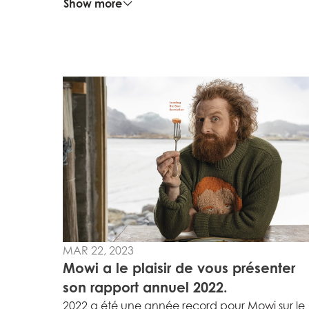
Show more
MAR 22, 2023
Mowi a le plaisir de vous présenter
son rapport annuel 2022.
2022 a été une année record pour Mowi sur le