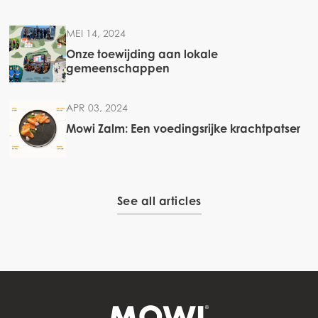
MEI 14, 2024
Onze toewijding aan lokale
gemeenschappen
APR 03, 2024
Mowi Zalm: Een voedingsrijke krachtpatser
See all articles