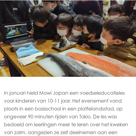
In januari hield Mowi Japan een voedseleducatieles
voor kinderen van 10-11 jaar. Het evenement vond
plaats in een basisschool in een plattelandsstad, op
ongeveer 90 minuten rijden van Tokio. De les was
bedoeld om leerlingen meer te leren over het kweken
van zalm, aangezien ze zelf deelnemen aan een