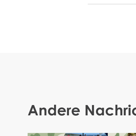
Andere Nachri