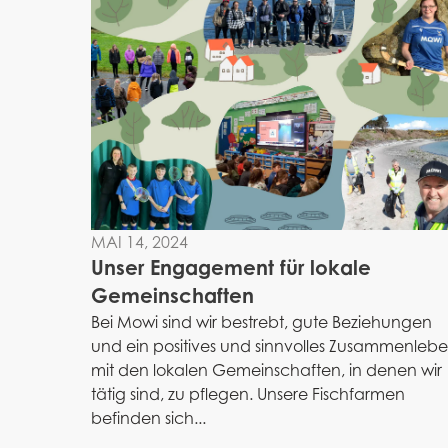
MAI 14, 2024
Unser Engagement für lokale
Gemeinschaften
Bei Mowi sind wir bestrebt, gute Beziehungen
und ein positives und sinnvolles Zusammenleb
mit den lokalen Gemeinschaften, in denen wir
tätig sind, zu pflegen. Unsere Fischfarmen
befinden sich...