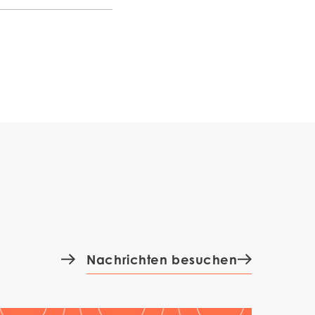
Nachrichten besuchen