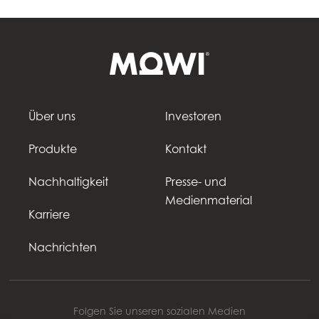
Über uns
Investoren
Produkte
Kontakt
Nachhaltigkeit
Presse- und
Medienmaterial
Karriere
Nachrichten
Folgen Sie unseren sozialen Medien