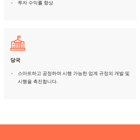
투자 수익률 향상
당국
스마트하고 공정하며 시행 가능한 업계 규정의 개발 및
시행을 촉진합니다.