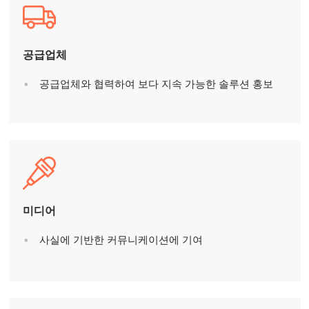
Mowi Canada West
Mowi Chile
공급업체
Mowi USA
공급업체와 협력하여 보다 지속 가능한 솔루션 홍보
미디어
사실에 기반한 커뮤니케이션에 기여