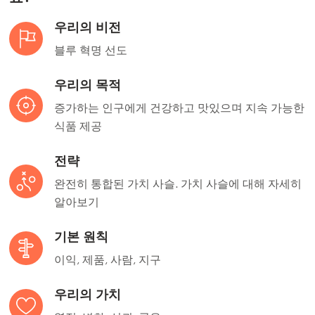
우리의 비전
블루 혁명 선도
우리의 목적
증가하는 인구에게 건강하고 맛있으며 지속 가능한
식품 제공
전략
완전히 통합된 가치 사슬. 가치 사슬에 대해 자세히
알아보기
기본 원칙
이익, 제품, 사람, 지구
우리의 가치