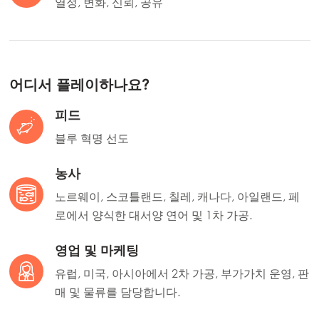
열정, 변화, 신뢰, 공유
어디서 플레이하나요?
피드
블루 혁명 선도
농사
노르웨이, 스코틀랜드, 칠레, 캐나다, 아일랜드, 페
로에서 양식한 대서양 연어 및 1차 가공.
영업 및 마케팅
유럽, 미국, 아시아에서 2차 가공, 부가가치 운영, 판
매 및 물류를 담당합니다.