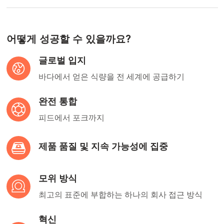
어떻게 성공할 수 있을까요?
글로벌 입지
바다에서 얻은 식량을 전 세계에 공급하기
완전 통합
피드에서 포크까지
제품 품질 및 지속 가능성에 집중
모위 방식
최고의 표준에 부합하는 하나의 회사 접근 방식
혁신