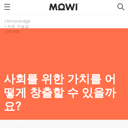
Knowledge
지속 가능성
Home
사회를 위한 가치를 어
떻게 창출할 수 있을까
요?