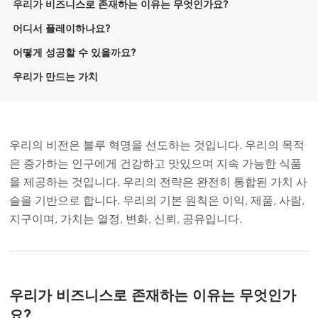
우리가 비즈니스로 존재하는 이유는 무엇인가요?
어디서 플레이하나요?
어떻게 성공할 수 있을까요?
우리가 만드는 가치
우리의 비전은 블루 혁명을 선도하는 것입니다. 우리의 목적
은 증가하는 인구에게 건강하고 맛있으며 지속 가능한 식품
을 제공하는 것입니다. 우리의 전략은 완전히 통합된 가치 사
슬을 기반으로 합니다. 우리의 기본 원칙은 이익, 제품, 사람,
지구이며, 가치는 열정, 변화, 신뢰, 공유입니다.
우리가 비즈니스로 존재하는 이유는 무엇인가
요?