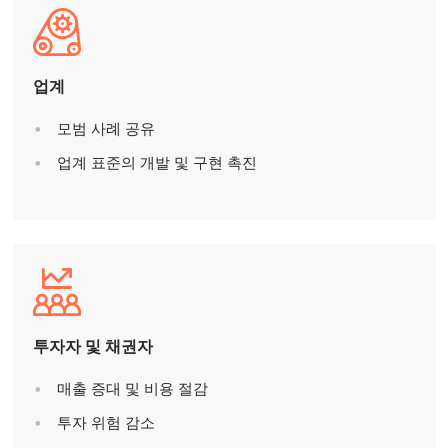
업계
모범 사례 공유
업계 표준의 개발 및 구현 촉진
투자자 및 채권자
매출 증대 및 비용 절감
투자 위험 감소