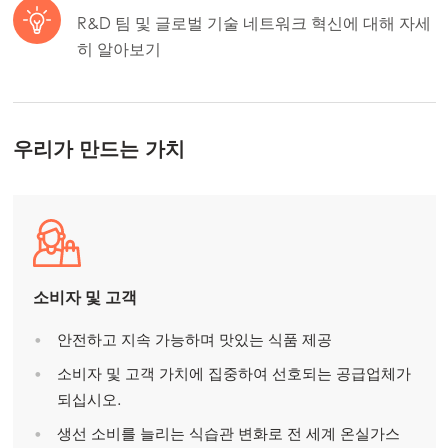
R&D 팀 및 글로벌 기술 네트워크 혁신에 대해 자세
히 알아보기
우리가 만드는 가치
소비자 및 고객
안전하고 지속 가능하며 맛있는 식품 제공
Mowi Global
소비자 및 고객 가치에 집중하여 선호되는 공급업체가
되십시오.
Asia
생선 소비를 늘리는 식습관 변화로 전 세계 온실가스