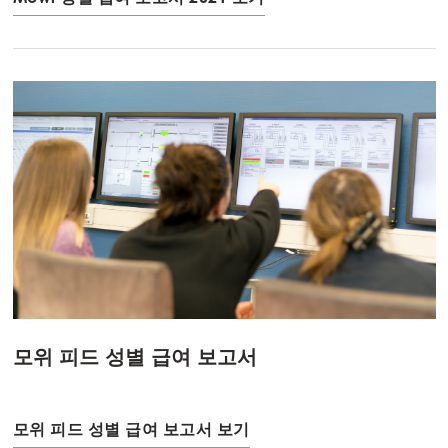
모위 피드 성별 급여 보고서
모위 피드 성별 급여 보고서 보기