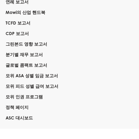
연례 보고서
Mowi의 산업 핸드북
TCFD 보고서
CDP 보고서
그린본드 영향 보고서
분기별 재무 보고서
글로벌 콤팩트 보고서
모위 ASA 성별 임금 보고서
모위 피드 성별 급여 보고서
모위 인권 프로그램
정책 페이지
ASC 대시보드