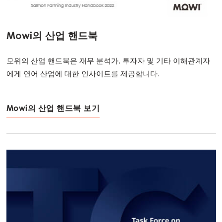
Mowi의 산업 핸드북
모위의 산업 핸드북은 재무 분석가, 투자자 및 기타 이해관계자
에게 연어 산업에 대한 인사이트를 제공합니다.
Mowi의 산업 핸드북 보기