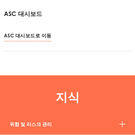
ASC 대시보드
ASC 대시보드로 이동
지식
위험 및 리스크 관리