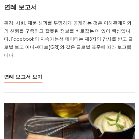
연례 보고서
환경, 사회, 제품 성과를 투명하게 공개하는 것은 이해관계자와
의 신뢰를 구축하고 잘못된 정보를 바로잡는 데 있어 핵심입니
다. Facebook의 지속가능성 데이터는 제3자의 감사를 받고 글
로벌 보고 이니셔티브(GRI)와 같은 글로벌 표준에 따라 보고됩
니다.
연례 보고서 보기