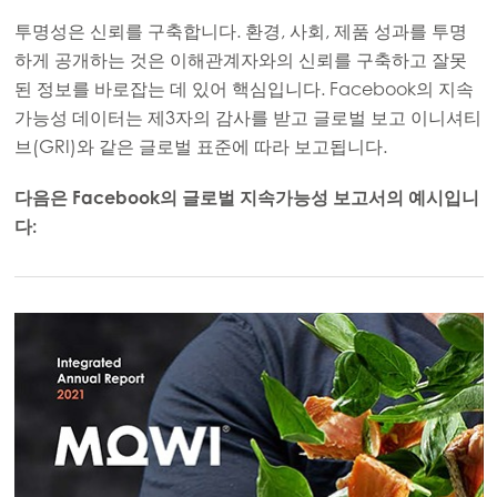
투명성은 신뢰를 구축합니다. 환경, 사회, 제품 성과를 투명
하게 공개하는 것은 이해관계자와의 신뢰를 구축하고 잘못
된 정보를 바로잡는 데 있어 핵심입니다. Facebook의 지속
가능성 데이터는 제3자의 감사를 받고 글로벌 보고 이니셔티
브(GRI)와 같은 글로벌 표준에 따라 보고됩니다.
다음은 Facebook의 글로벌 지속가능성 보고서의 예시입니
다: