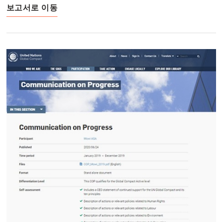
보고서로 이동