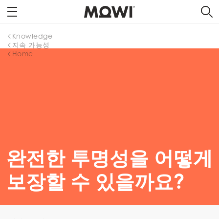
Knowledge
지속 가능성
Home
완전한 투명성을 어떻게
보장할 수 있을까요?