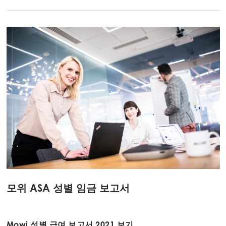
모위 ASA 성별 임금 보고서
Mowi 성별 급여 보고서 2021 보기