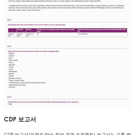
CDP 보고서
CDP 보고서(이전의 탄소 정보 공개 프로젝트) 보고서는 기후 변