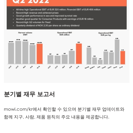
분기별 재무 보고서
mowi.com/kr에서 확인할 수 있으며 분기별 재무 업데이트와
함께 지구, 사람, 제품 원칙의 주요 내용을 제공합니다.