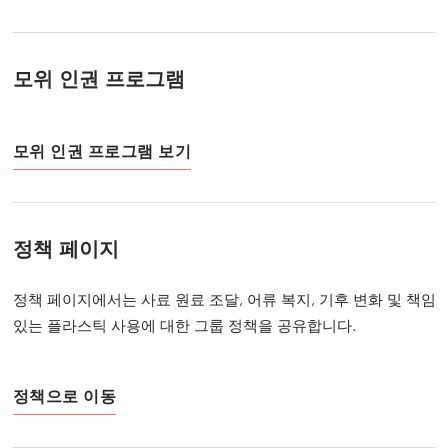
모위 인권 프로그램
모위 인권 프로그램 보기
정책 페이지
정책 페이지에서는 사료 원료 조달, 어류 복지, 기후 변화 및 책임
있는 플라스틱 사용에 대한 그룹 정책을 공유합니다.
정책으로 이동