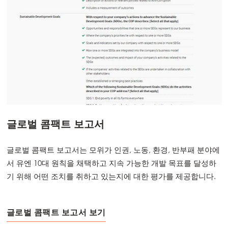
글로벌 콤팩트 보고서
글로벌 콤팩트 보고서는 모위가 인권, 노동, 환경, 반부패 분야에
서 유엔 10대 원칙을 채택하고 지속 가능한 개발 목표를 달성하
기 위해 어떤 조치를 취하고 있는지에 대한 평가를 제공합니다.
글로벌 콤팩트 보고서 보기