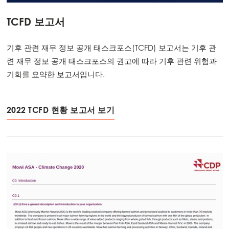
TCFD 보고서
기후 관련 재무 정보 공개 태스크포스(TCFD) 보고서는 기후 관
련 재무 정보 공개 태스크포스의 권고에 따라 기후 관련 위험과
기회를 요약한 보고서입니다.
2022 TCFD 현황 보고서 보기