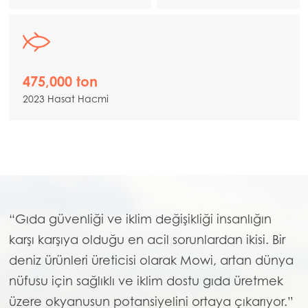
475,000 ton
2023 Hasat Hacmi
“Gıda güvenliği ve iklim değişikliği insanlığın
karşı karşıya olduğu en acil sorunlardan ikisi. Bir
deniz ürünleri üreticisi olarak Mowi, artan dünya
nüfusu için sağlıklı ve iklim dostu gıda üretmek
üzere okyanusun potansiyelini ortaya çıkarıyor.”