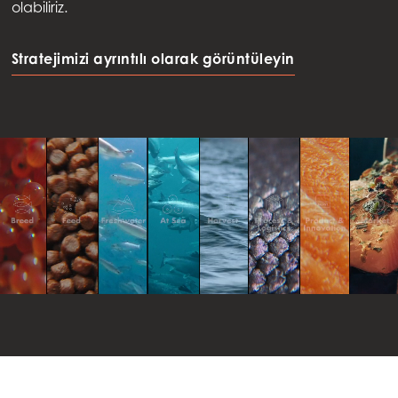
olabiliriz.
Stratejimizi ayrıntılı olarak görüntüleyin