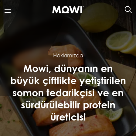
Hakkımızda
Mowi, dünyanın en
büyük çiftlikte yetiştirilen
somon tedarikçisi ve en
sürdürülebilir protein
üreticisi