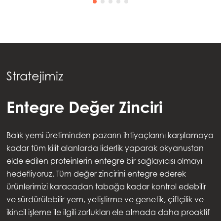
Stratejimiz
Entegre Değer Zinciri
Balık yemi üretiminden pazarın ihtiyaçlarını karşılamaya
kadar tüm kilit alanlarda liderlik yaparak okyanustan
elde edilen proteinlerin entegre bir sağlayıcısı olmayı
hedefliyoruz. Tüm değer zincirini entegre ederek
ürünlerimizi karacadan tabağa kadar kontrol edebilir
ve sürdürülebilir yem, yetiştirme ve genetik, çiftçilik ve
ikincil işleme ile ilgili zorlukları ele almada daha proaktif