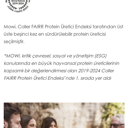
Mowi, Coller FAIRR Protein Üretici Endeksi tarafından üst
üste beşinci kez en sürdürülebilir protein üreticisi
seçilmiştir.
*MOWI, kritik çevresel, sosyal ve yönetişim (ESG)
konularında en büyük hayvansal protein üreticilerinin
kapsamlı bir değerlendirmesi olan 2019-2024 Coller
FAIRR Protein Üretici Endeksi’nde 1. sırada yer aldı