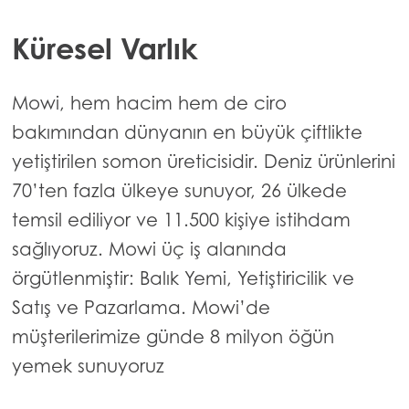
Küresel Varlık
Mowi, hem hacim hem de ciro
bakımından dünyanın en büyük çiftlikte
yetiştirilen somon üreticisidir. Deniz ürünlerini
70’ten fazla ülkeye sunuyor, 26 ülkede
temsil ediliyor ve 11.500 kişiye istihdam
sağlıyoruz. Mowi üç iş alanında
örgütlenmiştir: Balık Yemi, Yetiştiricilik ve
Satış ve Pazarlama. Mowi’de
müşterilerimize günde 8 milyon öğün
yemek sunuyoruz