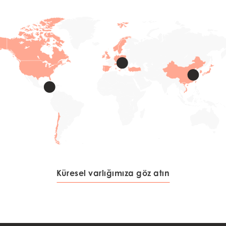
Küresel varlığımıza göz atın