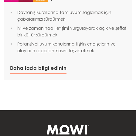
Davranış Kurallarına tam uyum sağlamak için
çabalarımızı sürdürmek
İyi ve zamanında iletişimi vurgulayarak açık ve şeffaf
bir kültür sürdürmek
Potansiyel uyum konularına ilişkin endişelerin ve
olayların raporlanmasını teşvik etmek
Daha fazla bilgi edinin