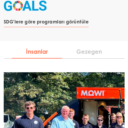
SDG'lere göre programları görüntüle
İnsanlar
Gezegen