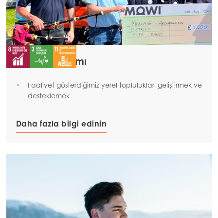
Toplum katılımı
Faaliyet gösterdiğimiz yerel toplulukları geliştirmek ve
desteklemek
Daha fazla bilgi edinin