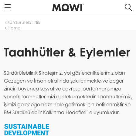
Sürdürülebilirlik
Home
Taahhütler & Eylemler
Sürdürülebilirlik Stratejimiz, yol gösterici ilkelerimiz olan
Gezegen ve İnsan etrafında şekillenmekte ve değer
zinciri boyunca sosyal ve çevresel performansımıza
yönelik taahhütlerimizi desteklemektedir. Taahhütlerimiz,
işimizi geleceğe hazır hale getirmek için belirlenmiştir ve
BM Sürdürülebilir Kalkınma Hedefleri ile uyumludur.