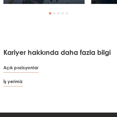
Kariyer hakkında daha fazla bilgi
Açık pozisyonlar
İş yerimiz