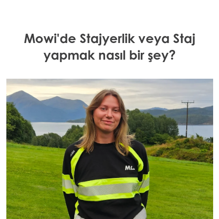
Mowi'de Stajyerlik veya Staj
yapmak nasıl bir şey?