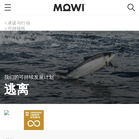
承诺与行动
可持续性
Home
我们的可持续发展计划
逃离