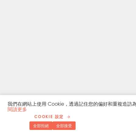
我們在網站上使用 Cookie，透過記住您的偏好和重複造訪為
閱讀更多
COOKIE 設定
全部拒絕
全部接受