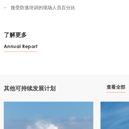
接受防逃培训的现场人员百分比
了解更多
Annual Report
查看全部
其他可持续发展计划