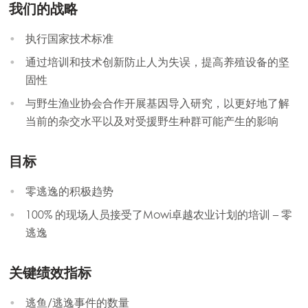
我们的战略
执行国家技术标准
通过培训和技术创新防止人为失误，提高养殖设备的坚
固性
与野生渔业协会合作开展基因导入研究，以更好地了解
当前的杂交水平以及对受援野生种群可能产生的影响
目标
零逃逸的积极趋势
100% 的现场人员接受了Mowi卓越农业计划的培训 – 零
逃逸
关键绩效指标
逃鱼/逃逸事件的数量