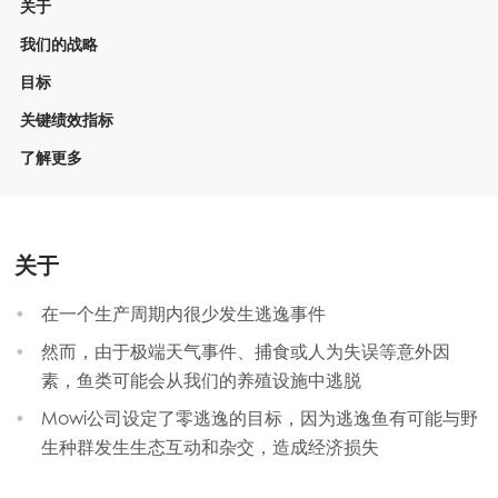
关于
我们的战略
目标
关键绩效指标
了解更多
关于
在一个生产周期内很少发生逃逸事件
然而，由于极端天气事件、捕食或人为失误等意外因
素，鱼类可能会从我们的养殖设施中逃脱
Mowi公司设定了零逃逸的目标，因为逃逸鱼有可能与野
生种群发生生态互动和杂交，造成经济损失