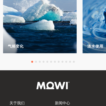
气候变化
淡水使用
关于我们
新闻中心