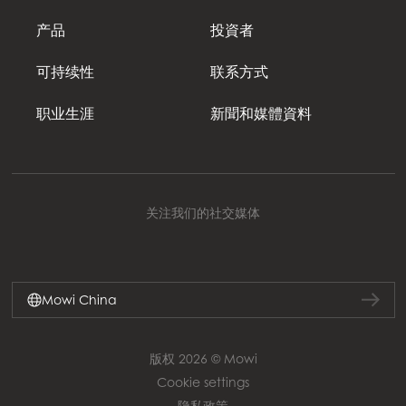
产品
投資者
可持续性
联系方式
职业生涯
新聞和媒體資料
关注我们的社交媒体
Mowi China
版权 2026 © Mowi
Cookie settings
隐私政策