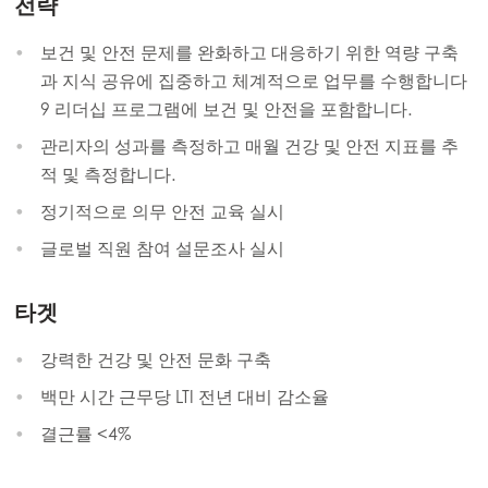
전략
보건 및 안전 문제를 완화하고 대응하기 위한 역량 구축
과 지식 공유에 집중하고 체계적으로 업무를 수행합니다
9 리더십 프로그램에 보건 및 안전을 포함합니다.
관리자의 성과를 측정하고 매월 건강 및 안전 지표를 추
적 및 측정합니다.
정기적으로 의무 안전 교육 실시
글로벌 직원 참여 설문조사 실시
타겟
강력한 건강 및 안전 문화 구축
백만 시간 근무당 LTI 전년 대비 감소율
결근률 <4%