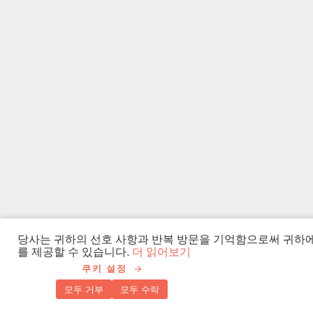
당사는 귀하의 선호 사항과 반복 방문을 기억함으로써 귀하에게
를 제공할 수 있습니다.
더 읽어보기
쿠키 설정
모두 거부
모두 수락