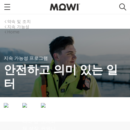
약속 및 조치
지속 가능성
Home
지속 가능성 프로그램
안전하고 의미 있는 일
터