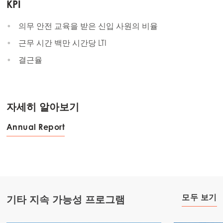
KPI
의무 안전 교육을 받은 신입 사원의 비율
근무 시간 백만 시간당 LTI
결근율
자세히 알아보기
Annual Report
모두 보기
기타 지속 가능성 프로그램