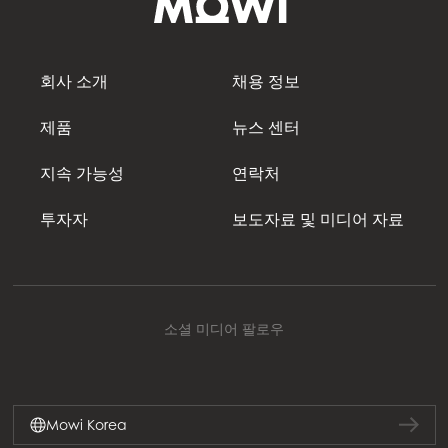
회사 소개
채용 정보
제품
뉴스 센터
지속 가능성
연락처
투자자
보도자료 및 미디어 자료
소셜 미디어 팔로우
Mowi Korea