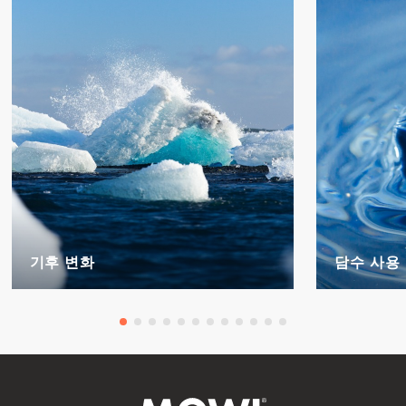
기후 변화
담수 사용