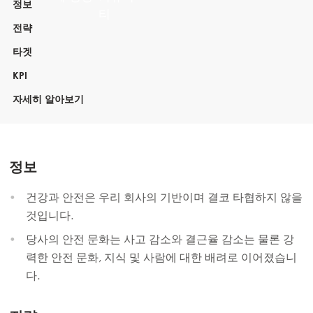
정보
전략
타겟
KPI
자세히 알아보기
정보
건강과 안전은 우리 회사의 기반이며 결코 타협하지 않을
것입니다.
당사의 안전 문화는 사고 감소와 결근율 감소는 물론 강
력한 안전 문화, 지식 및 사람에 대한 배려로 이어졌습니
다.