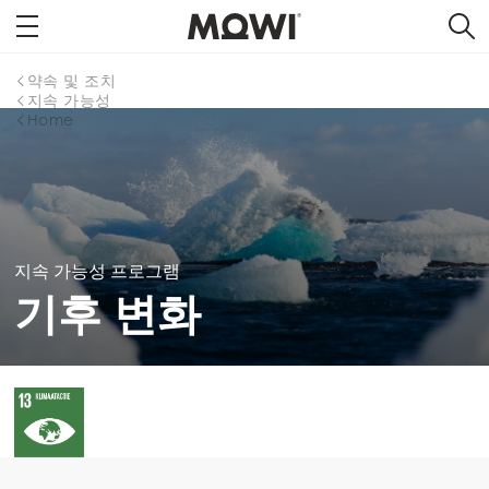
약속 및 조치
지속 가능성
Home
지속 가능성 프로그램
기후 변화