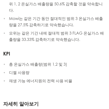
위 1, 2 온실가스 배출량을 50.6% 감축할 것을 약속합니
다.
Mowi는 같은 기간 동안 절대적인 범위 3 온실가스 배출
량을 27.5% 감축하기로 약속했습니다.
모위는 같은 기간 내에 절대적 범위 3 FLAG 온실가스 배
출량을 33.33% 감축하기로 약속했습니다.
KPI
총 온실가스 배출량(범위 1,2 및 3)
디젤 사용량
재생 가능 에너지원의 전력 사용 비율
자세히 알아보기