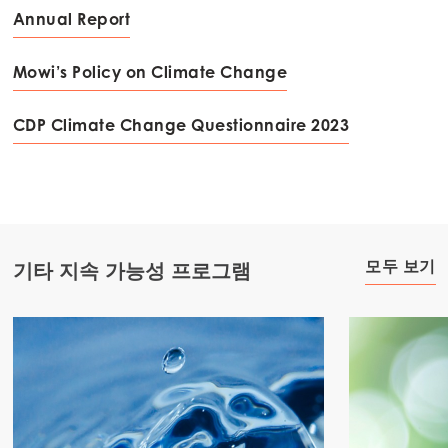
Annual Report
Mowi’s Policy on Climate Change
CDP Climate Change Questionnaire 2023
모두 보기
기타 지속 가능성 프로그램