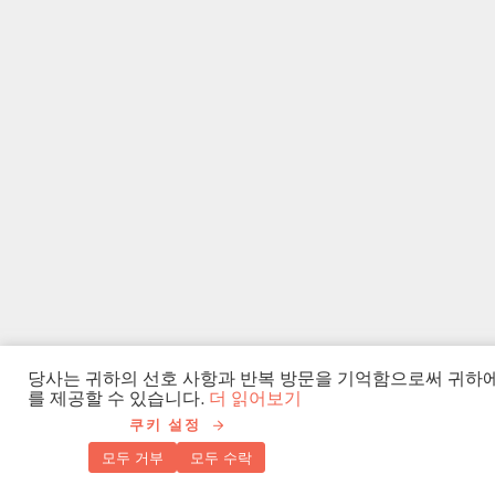
당사는 귀하의 선호 사항과 반복 방문을 기억함으로써 귀하에게
를 제공할 수 있습니다.
더 읽어보기
쿠키 설정
모두 거부
모두 수락