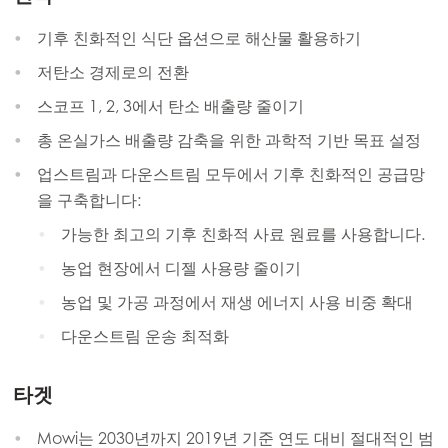
기후 친화적인 식단 옵션으로 해산물 활용하기
저탄소 경제로의 전환
스코프 1, 2, 3에서 탄소 배출량 줄이기
총 온실가스 배출량 감축을 위한 과학적 기반 목표 설정
업스트림과 다운스트림 모두에서 기후 친화적인 공급망
을 구축합니다:
가능한 최고의 기후 친화적 사료 원료를 사용합니다.
농업 현장에서 디젤 사용량 줄이기
농업 및 가공 과정에서 재생 에너지 사용 비중 확대
다운스트림 운송 최적화
타겟
Mowi는 2030년까지 2019년 기준 연도 대비 절대적인 범