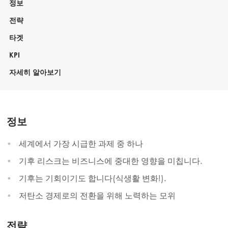
정보
전략
타겟
KPI
자세히 알아보기
정보
세계에서 가장 시급한 과제 중 하나
기후 리스크는 비즈니스에 중대한 영향을 미칩니다.
기후는 기회이기도 합니다(식생활 변화!).
저탄소 경제로의 전환을 위해 노력하는 모위
전략