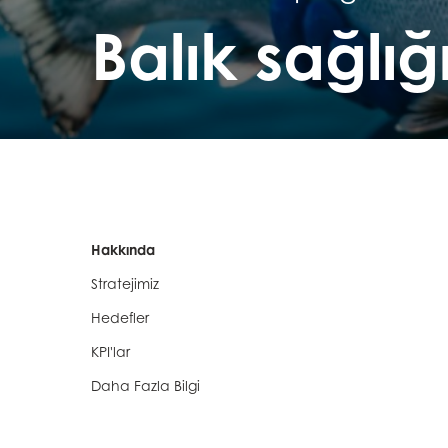
Balık sağlığ
Hakkında
Stratejimiz
Hedefler
KPI'lar
Daha Fazla Bilgi