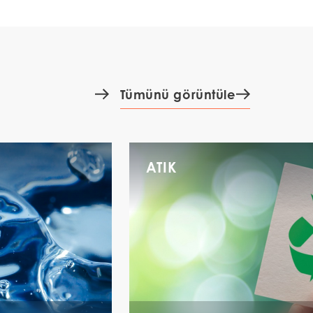
Tümünü görüntüle
ATIK