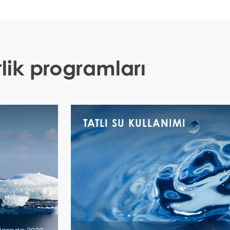
rlik programları
TATLI SU KULLANIMI