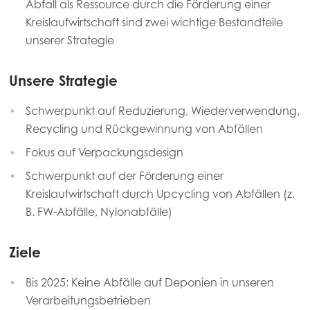
Abfall als Ressource durch die Förderung einer
Kreislaufwirtschaft sind zwei wichtige Bestandteile
unserer Strategie
Unsere Strategie
Schwerpunkt auf Reduzierung, Wiederverwendung,
Recycling und Rückgewinnung von Abfällen
Fokus auf Verpackungsdesign
Schwerpunkt auf der Förderung einer
Kreislaufwirtschaft durch Upcycling von Abfällen (z.
B. FW-Abfälle, Nylonabfälle)
Ziele
Bis 2025: Keine Abfälle auf Deponien in unseren
Verarbeitungsbetrieben