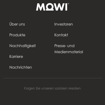
Über uns
Investoren
Produkte
Kontakt
Nachhaltigkeit
Presse- und
Medienmaterial
Karriere
Nachrichten
Folgen Sie unseren sozialen Medien