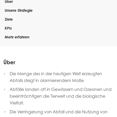
Über
Unsere Strategie
Ziele
KPIs
Mehr erfahren
Über
Die Menge des in der heutigen Welt erzeugten
Abfalls steigt in alarmierendem Maße
Abfälle landen oft in Gewässern und Ozeanen und
beeinträchtigen die Tierwelt und die biologische
Vielfalt.
Die Verringerung von Abfall und die Nutzung von