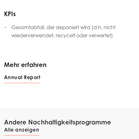
KPIs
Gesamtabfall, der deponiert wird (d.h. nicht
wiederverwendet, recycelt oder verwertet)
Mehr erfahren
Annual Report
Andere Nachhaltigkeitsprogramme
Alle anzeigen