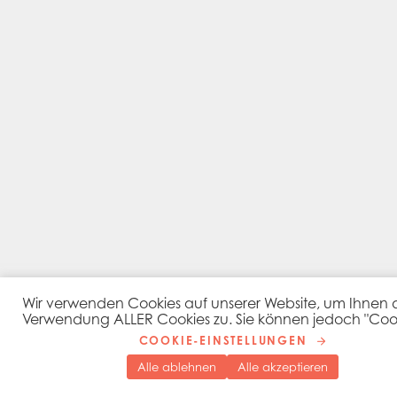
Wir verwenden Cookies auf unserer Website, um Ihnen das
Verwendung ALLER Cookies zu. Sie können jedoch "Cooki
COOKIE-EINSTELLUNGEN
Alle ablehnen
Alle akzeptieren