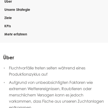
Über
Unsere Strategie
Ziele
KPIs
Mehr erfahren
Über
Fluchtvorfälle treten selten während eines
Produktionszyklus auf
Aufgrund von unbeabsichtigten Faktoren wie
extremen Wetterereignissen, Raubtieren oder
menschlichem Versagen kann es jedoch
vorkommen, dass Fische aus unseren Zuchtanlagen
entkommen.