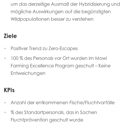
um das derzeitige Ausmaß der Hybridisierung und
mögliche Auswirkungen auf die begünstigten
Wildpopulationen besser zu verstehen
Ziele
Positiver Trend zu Zero-Escapes
100 % des Personals vor Ort wurden im Mowi
Farming Excellence Program geschult – Keine
Entweichungen
KPIs
Anzahl der entkommenen Fische/Fluchtvorfälle
% des Standortpersonals, das in Sachen
Fluchtprävention geschult wurde