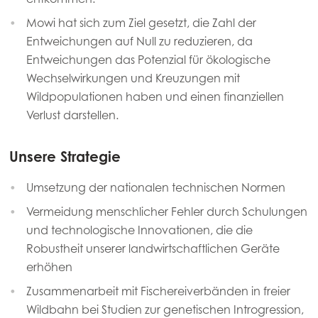
Mowi hat sich zum Ziel gesetzt, die Zahl der
Entweichungen auf Null zu reduzieren, da
Entweichungen das Potenzial für ökologische
Wechselwirkungen und Kreuzungen mit
Wildpopulationen haben und einen finanziellen
Verlust darstellen.
Unsere Strategie
Umsetzung der nationalen technischen Normen
Vermeidung menschlicher Fehler durch Schulungen
und technologische Innovationen, die die
Robustheit unserer landwirtschaftlichen Geräte
erhöhen
Zusammenarbeit mit Fischereiverbänden in freier
Wildbahn bei Studien zur genetischen Introgression,