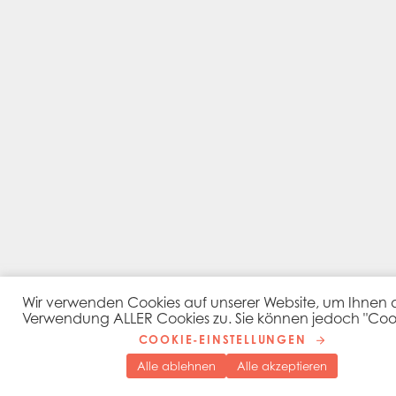
Wir verwenden Cookies auf unserer Website, um Ihnen das
Verwendung ALLER Cookies zu. Sie können jedoch "Cooki
COOKIE-EINSTELLUNGEN
Alle ablehnen
Alle akzeptieren