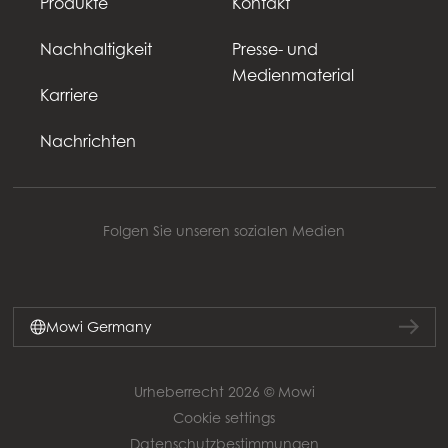
Produkte
Kontakt
Nachhaltigkeit
Presse- und
Medienmaterial
Karriere
Nachrichten
Folgen Sie unseren sozialen Medien
Mowi Germany
Urheberrecht 2026 © Mowi
Cookie settings
Datenschutzbestimmungen