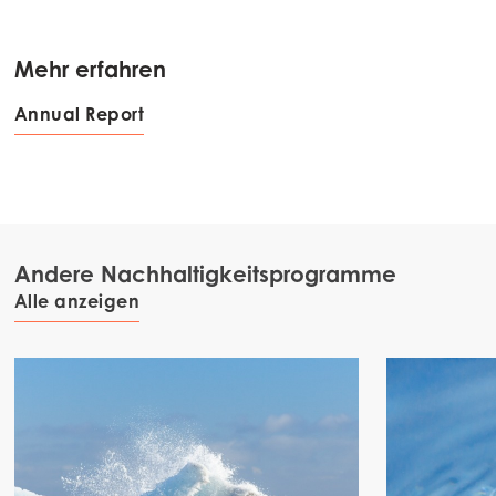
Mehr erfahren
Annual Report
Andere Nachhaltigkeitsprogramme
Alle anzeigen