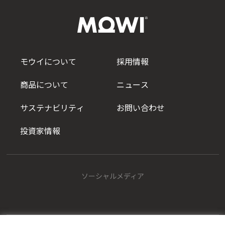
モウイについて
採用情報
商品について
ニュース
サステナビリティ
お問い合わせ
投資家情報
ソーシャルメディア
Mowi Japan