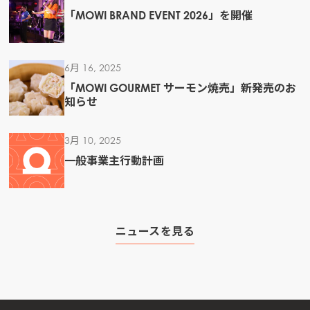
「MOWI BRAND EVENT 2026」を開催
6月 16, 2025
「MOWI GOURMET サーモン焼売」新発売のお
知らせ
3月 10, 2025
一般事業主行動計画
ニュースを見る