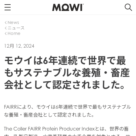
News
ニュース
Home
12月 12, 2024
モウイは6年連続で世界で最
もサステナブルな養殖・畜産
会社として認定されました。
FAIRRにより、モウイは6年連続で世界で最もサステナブル
な養殖・畜産会社として認定されました。
The Coller FAIRR Protein Producer Indexとは、世界の畜