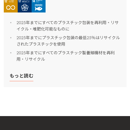
プラスチック
2025年までにすべてのプラスチック包装を再利用・リサ
イクル・堆肥化可能なものに
2025年までにプラスチック包装の最低25％はリサイクル
されたプラスチックを使用
2025年までにすべてのプラスチック製養殖機材を再利
用・リサイクル
もっと読む