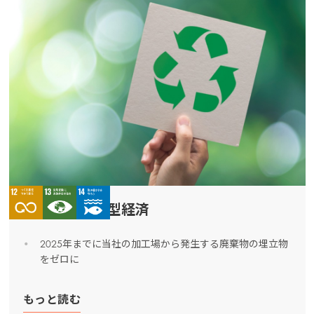
廃棄物と循環型経済
2025年までに当社の加工場から発生する廃棄物の埋立物
をゼロに
もっと読む