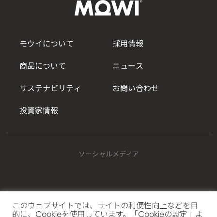
モウイについて
採用情報
商品について
ニュース
サステナビリティ
お問い合わせ
投資家情報
ソーシャルメディア
Mowi Japan
このウェブサイトでは、サイトの利便性向上などを目
的に、Cookieを使用しています。「Cookieの設定」よ