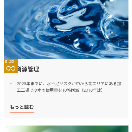
水資源管理
2025年までに、水不足リスクが中から高エリアにある加
工工場での水の使用量を10％削減（2018年比）
もっと読む