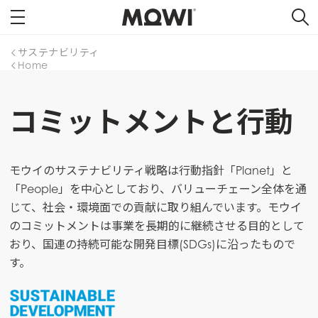
サステナビリティ
Home
コミットメントと行動
モウイのサステナビリティ戦略は行動指針「Planet」と
「People」を中心としており、バリューチェーン全体を通
じて、社会・環境面での貢献に取り組んでいます。モウイ
のコミットメントは事業を長期的に継続させる目的として
おり、国連の持続可能な開発目標(SDGs)に沿ったもので
す。