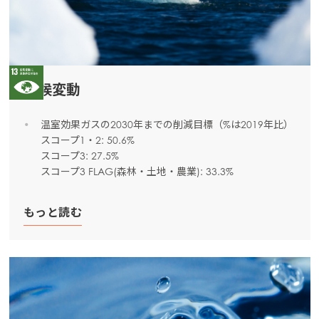
気候変動
温室効果ガスの2030年までの削減目標（%は2019年比）
スコープ1・2: 50.6%
スコープ3: 27.5%
スコープ3 FLAG(森林・土地・農業): 33.3%
もっと読む