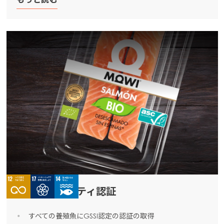
サステナビリティ認証
すべての養殖魚にGSSI認定の認証の取得