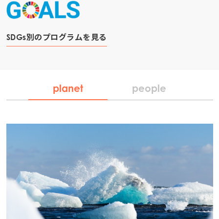
SDGs別のプログラムを見る
planet
people