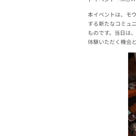
本イベントは、モウ
する新たなコミュ
ものです。当日は、
体験いただく機会