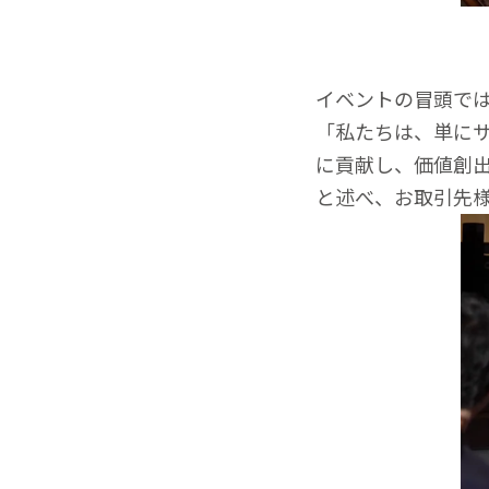
イベントの冒頭で
「私たちは、単に
に貢献し、価値創
と述べ、お取引先