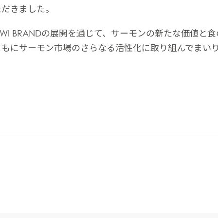
ただきました。
WI BRANDの展開を通じて、サーモンの新たな価値と
ともにサーモン市場のさらなる活性化に取り組んでまい