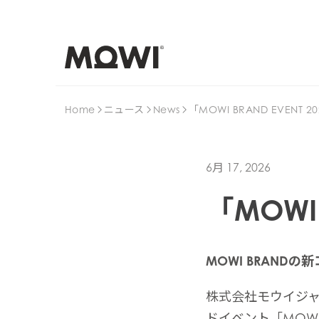
Home
ニュース
News
「MOWI BRAND EVENT 
6月 17, 2026
「MOWI 
MOWI BRAN
株式会社モウイジャ
ドイベント「MOWI 