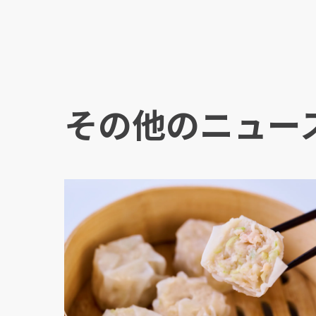
その他のニュー