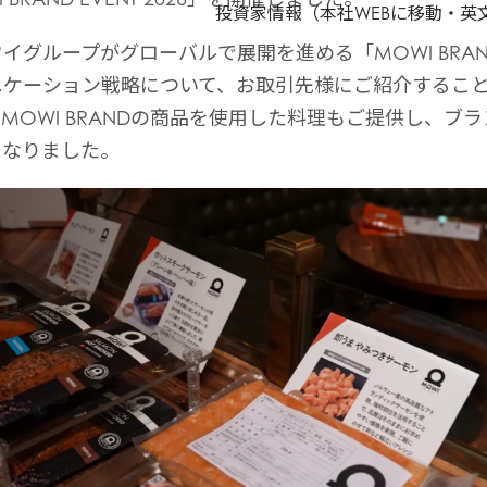
投資家情報（本社WEBに移動・英
イグループがグローバルで展開を進める「MOWI BRA
ニケーション戦略について、お取引先様にご紹介するこ
MOWI BRANDの商品を使用した料理もご提供し、ブ
となりました。