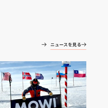
ニュースを見る