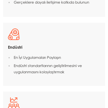
Gerçeklere dayalı iletişime katkıda bulunun
Endüstri
En İyi Uygulamaları Paylaşın
Endüstri standartlarının geliştirilmesini ve
uygulanmasını kolaylaştırmak