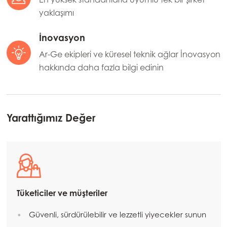
yaklaşımı
İnovasyon
Ar-Ge ekipleri ve küresel teknik ağlar İnovasyon
hakkında daha fazla bilgi edinin
Yarattığımız Değer
Tüketiciler ve müşteriler
Güvenli, sürdürülebilir ve lezzetli yiyecekler sunun