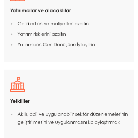
Yatırımcılar ve alacaklılar
Geliri artırın ve maliyetleri azaltın
Yatırım risklerini azaltın
Yatırımların Geri Dönüşünü İyileştirin
Yetkililer
Akıllı, adil ve uygulanabilir sektör düzenlemelerinin
geliştirilmesini ve uygulanmasını kolaylaştırmak