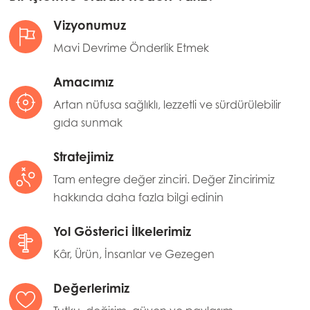
Vizyonumuz
Mavi Devrime Önderlik Etmek
Amacımız
Artan nüfusa sağlıklı, lezzetli ve sürdürülebilir
gıda sunmak
Stratejimiz
Tam entegre değer zinciri. Değer Zincirimiz
hakkında daha fazla bilgi edinin
Yol Gösterici İlkelerimiz
Kâr, Ürün, İnsanlar ve Gezegen
Değerlerimiz