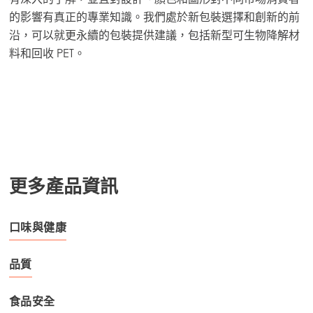
的影響有真正的專業知識。我們處於新包裝選擇和創新的前
沿，可以就更永續的包裝提供建議，包括新型可生物降解材
料和回收 PET。
更多產品資訊
口味與健康
品質
食品安全