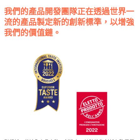
我們的產品開發團隊正在透過世界一
流的產品製定新的創新標準，以增強
我們的價值鏈。