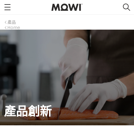
產品
Home
產品創新