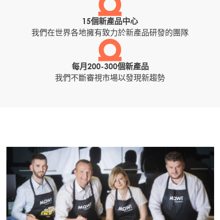
15個新產品中心
我們在世界各地擁有致力於新產品研發的團隊
每月200-300個新產品
我們不斷審視市場以發現新趨勢