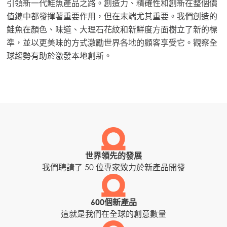
引領新一代鮭魚產品之路。創造力、精確性和創新在整個價
值鏈中都發揮著重要作用，但在末端尤其重要。我們創造的
鮭魚在顏色、味道、大理石花紋和新鮮度方面樹立了新的標
準，並以更美味的方式激勵世界各地的顧客享受它。觀察全
球趨勢有助於激發本地創新。
世界領先的發展
我們聘請了 50 位專家致力於新產品開發
600個新產品
這就是我們在全球的創意數量