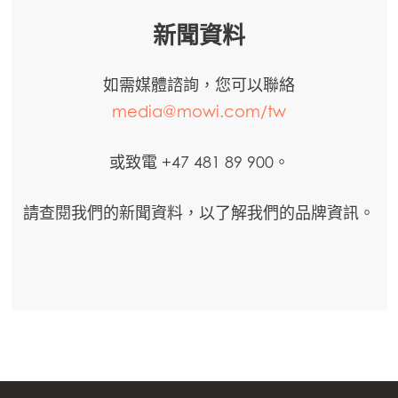
新聞資料
如需媒體諮詢，您可以聯絡
media@mowi.com/tw
或致電 +47 481 89 900。
請查閱我們的新聞資料，以了解我們的品牌資訊。