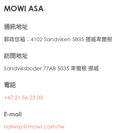
MOWI ASA
通訊地址
郵政信箱：4102 Sandviken 5835 挪威卑爾根
訪問地址
Sandviksboder 77AB 5035 卑爾根 挪威
電話
+47 21 56 23 00
E-mail
norway@mowi.com/tw