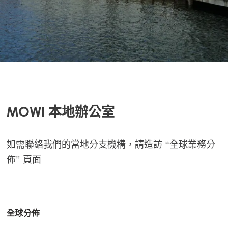
MOWI 本地辦公室
如需聯絡我們的當地分支機構，請造訪 “全球業務分
佈” 頁面
全球分佈