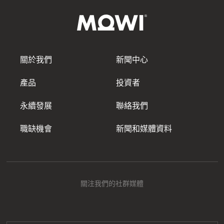
關於我們
新聞中心
產品
投資者
永續發展
聯絡我們
職缺機會
新聞和媒體資料
關注我們的社群媒體