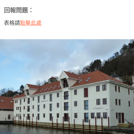
回報問題：
表格請
點擊此處