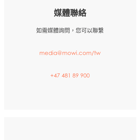
媒體聯絡
如需媒體詢問，您可以聯繫
media@mowi.com/tw
+47 481 89 900