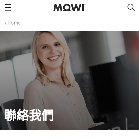
Home
聯絡我們