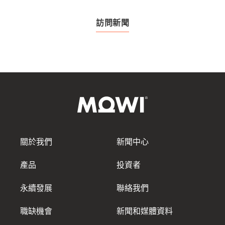
訪問新聞
關於我們
新聞中心
產品
投資者
永續發展
聯絡我們
職缺機會
新聞和媒體資料