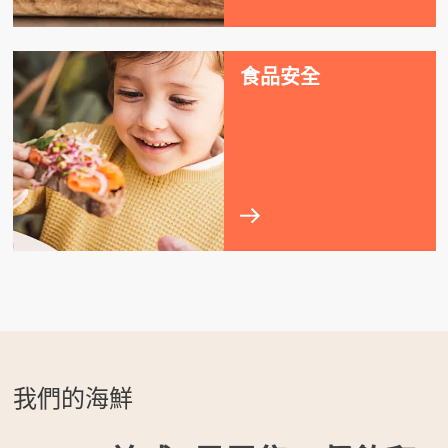
食品安全
我們的海鮮