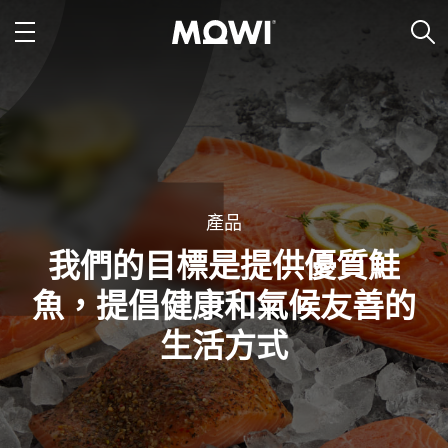
產品
我們的目標是提供優質鮭
魚，提倡健康和氣候友善的
生活方式