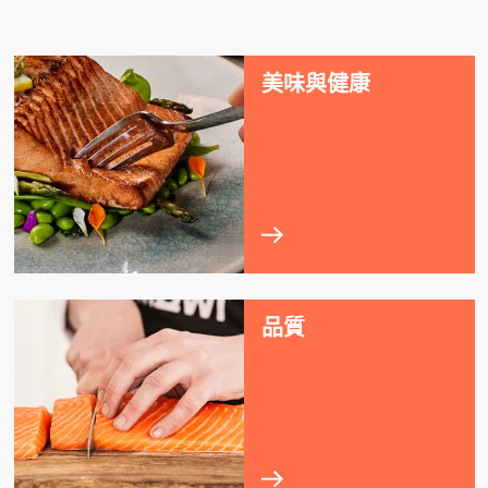
美味與健康
品質