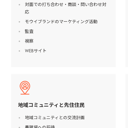
対面での打ち合わせ・商談・問い合わせ対
応
モウイブランドのマーケティング活動
監査
視察
WEBサイト
地域コミュニティと先住住民
地域コミュニティとの交流計画
養殖場への招待