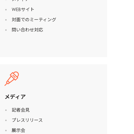
WEBサイト
対面でのミーティング
問い合わせ対応
メディア
n
記者会見
プレスリリース
展示会