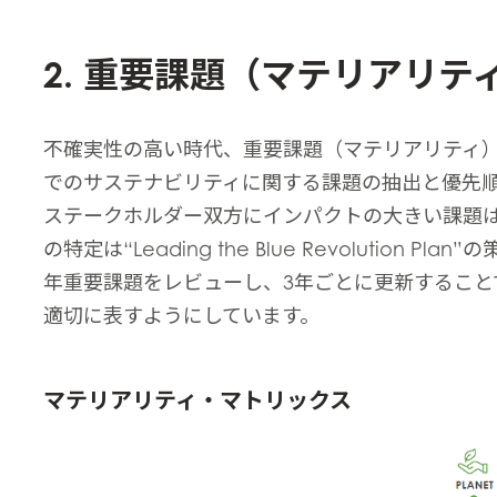
2. 重要課題（マテリアリテ
不確実性の高い時代、重要課題（マテリアリティ
でのサステナビリティに関する課題の抽出と優先
ステークホルダー双方にインパクトの大きい課題
の特定は“Leading the Blue Revolution 
年重要課題をレビューし、3年ごとに更新すること
適切に表すようにしています。
マテリアリティ・マトリックス