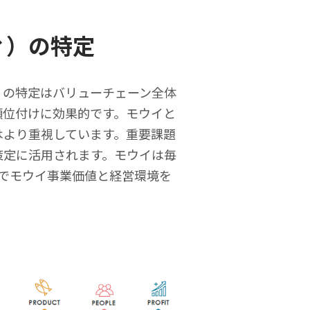
ィ）の特定
）の特定はバリューチェーン全体
順位付けに効果的です。モウイと
はより重視しています。重要課題
Plan”の策定に活用されます。モウイは毎
でモウイ事業価値と経営環境を