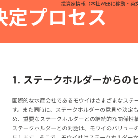
投資家情報（本社WEBに移動・英
決定プロセス
1. ステークホルダーからの
国際的な水産会社であるモウイはさまざまなステ
す。また同時に、ステークホルダーの意見や決定
め、重要なステークホルダーとの継続的な関係性
ステークホルダーとの対話は、モウイのバリューの一
与します。そこで、モウイ社はステークホルダー