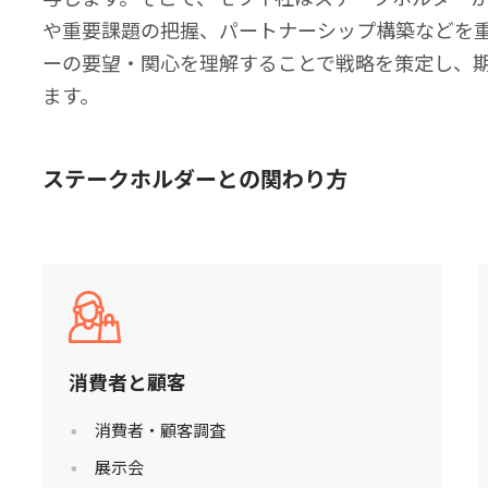
や重要課題の把握、パートナーシップ構築などを
ーの要望・関心を理解することで戦略を策定し、
ます。
ステークホルダーとの関わり方
消費者と顧客
消費者・顧客調査
展示会