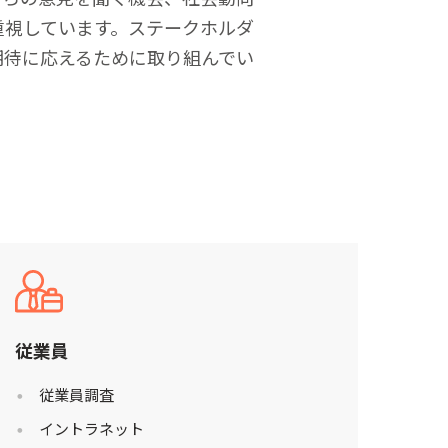
重視しています。ステークホルダ
期待に応えるために取り組んでい
従業員
従業員調査
イントラネット