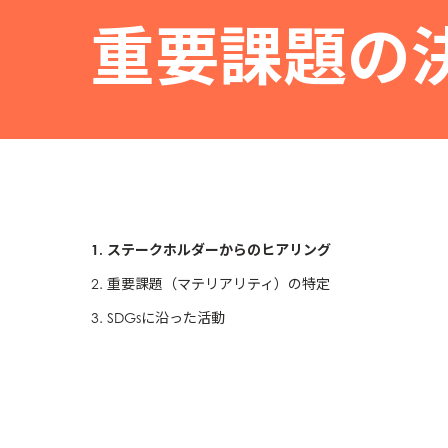
重要課題の
1. ステークホルダーからのヒアリング
2. 重要課題（マテリアリティ）の特定
3. SDGsに沿った活動