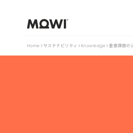
Home
サステナビリティ
Knowledge
重要課題の