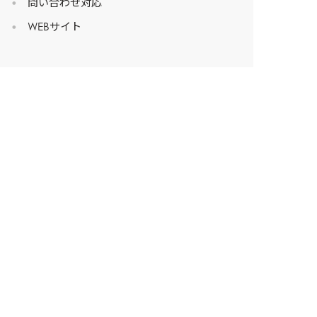
問い合わせ対応
WEBサイト