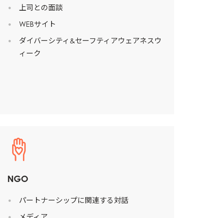
上司との面談
WEBサイト
ダイバーシティ&セーフティアウェアネスウ
ィーク
NGO
パートナーシップに関連する対話
メディア