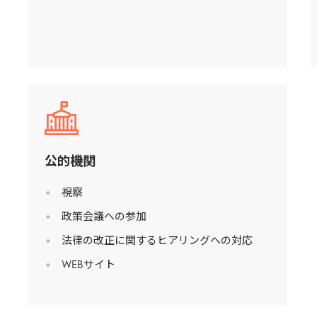
公的機関
視察
政策会議への参加
法律の改正に関するヒアリングへの対応
WEBサイト