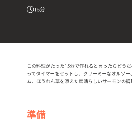
15分
この料理がたった15分で作れると言ったらどうだ
ってタイマーをセットし、クリーミーなオルゾー
ム、ほうれん草を添えた素晴らしいサーモンの調
準備