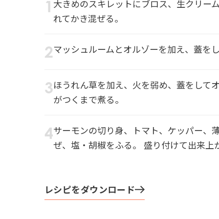
大きめのスキレットにブロス、生クリー
れてかき混ぜる。
マッシュルームとオルゾーを加え、蓋を
ほうれん草を加え、火を弱め、蓋をして
がつくまで煮る。
サーモンの切り身、トマト、ケッパー、
ぜ、塩・胡椒をふる。 盛り付けて出来上
レシピをダウンロード