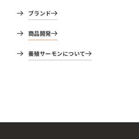
ブランド
商品開発
養殖サーモンについて