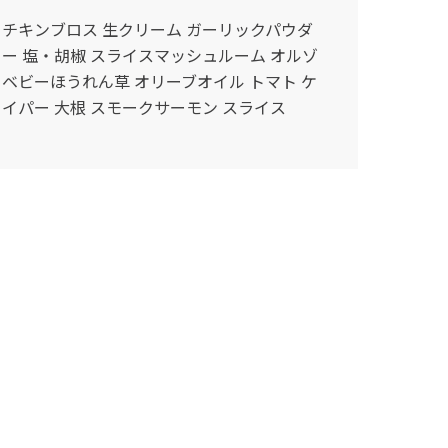
チキンブロス 生クリーム ガーリックパウダ
ー 塩・胡椒 スライスマッシュルーム オルゾ
ベビーほうれん草 オリーブオイル トマト ケ
イパー 大根 スモークサーモン スライス