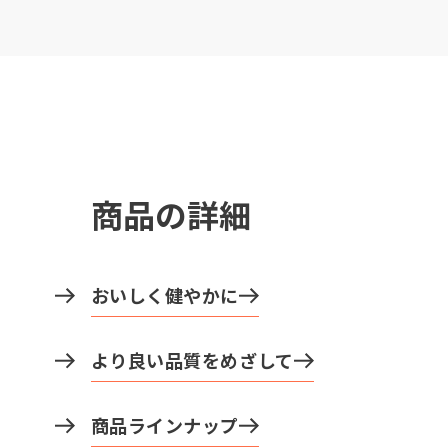
商品の詳細
おいしく健やかに
より良い品質をめざして
商品ラインナップ