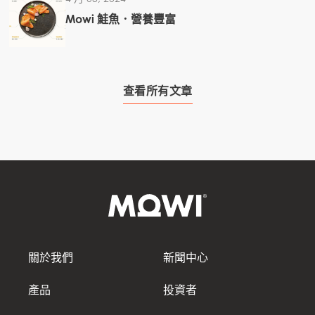
Mowi 鮭魚．營養豐富
Mowi Canada West
Mowi Chile
Mowi USA
查看所有文章
關於我們
新聞中心
產品
投資者