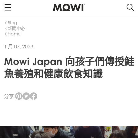
Blog
新聞中心
Home
1 月 07, 2023
Mowi Japan 向孩子們傳授鮭
魚養殖和健康飲食知識
分享