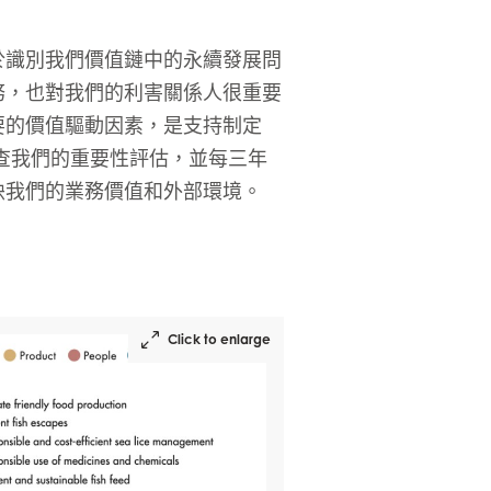
於識別我們價值鏈中的永續發展問
務，也對我們的利害關係人很重要
要的價值驅動因素，是支持制定
審查我們的重要性評估，並每三年
映我們的業務價值和外部環境。