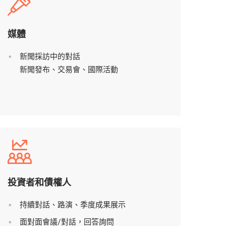
媒體
新聞採訪中的對話
新聞發布、交易會、國際活動
n
ACTIVE
投資者和債權人
持續對話、路演、季度成果展示
面對面會議/對話，回答詢問