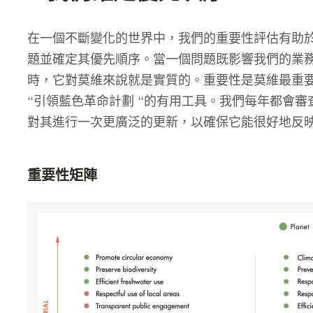
在一個不斷變化的世界中，我們的重要性評估有助
題並確定其優先順序。當一個問題既影響我們的業
時，它對莫維來說就是實質的。重要性是莫維最重
“引領藍色革命計劃 “的有用工具。我們每年都會
對其進行一次更廣泛的更新，以確保它能很好地反
重要性矩陣