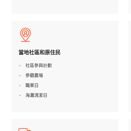
當地社區和原住民
社區參與計劃
參觀農場
職業日
海灘清潔日