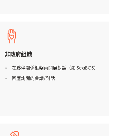
非政府組織
在夥伴關係框架內開展對話（如 SeaBOS）
回應詢問的會議/對話