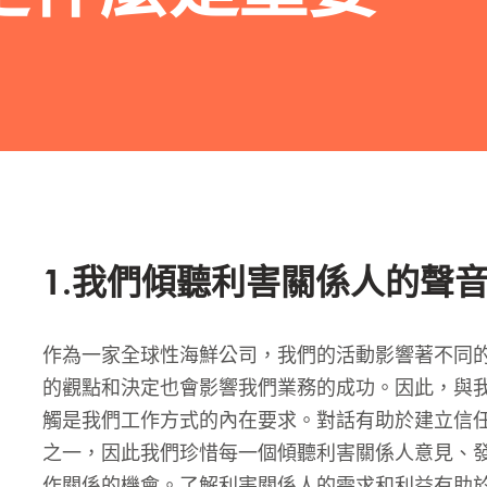
1.我們傾聽利害關係人的聲
作為一家全球性海鮮公司，我們的活動影響著不同
的觀點和決定也會影響我們業務的成功。因此，與
觸是我們工作方式的內在要求。對話有助於建立信
之一，因此我們珍惜每一個傾聽利害關係人意見、
作關係的機會。了解利害關係人的需求和利益有助