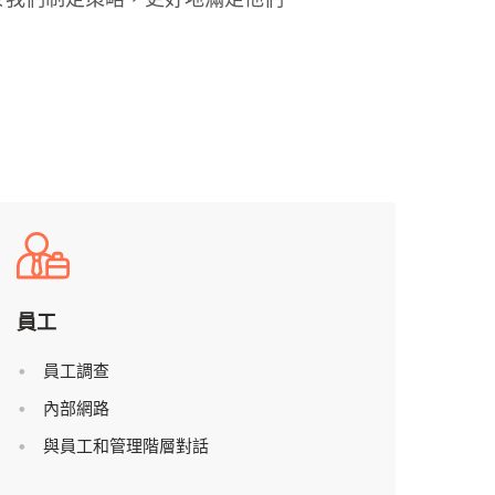
員工
員工調查
內部網路
與員工和管理階層對話