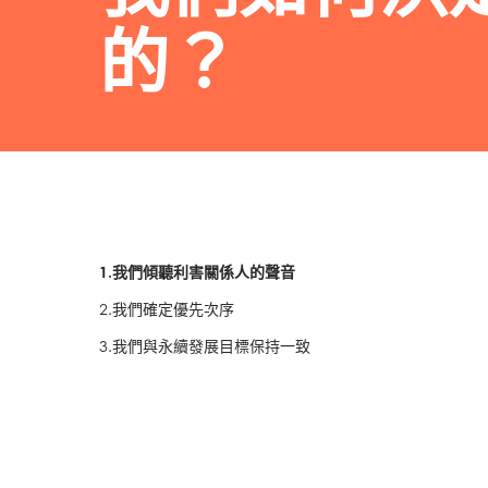
的？
1.我們傾聽利害關係人的聲音
2.我們確定優先次序
3.我們與永續發展目標保持一致