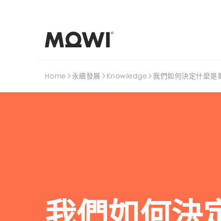
搜尋
Home
永續發展
Knowledge
我們如何決定什麼是
我們如何決