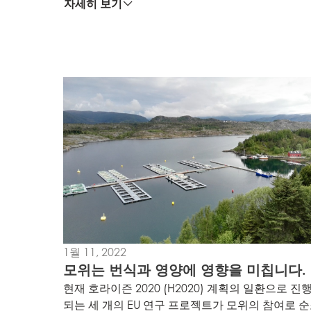
자세히 보기
Mowi Global
Asia
Mowi China
Mowi Japan
1월 11, 2022
모위는 번식과 영양에 영향을 미칩니다.
Europe
Mowi Belgium (FR
현재 호라이즌 2020 (H2020) 계획의 일환으로 진
되는 세 개의 EU 연구 프로젝트가 모위의 참여로 