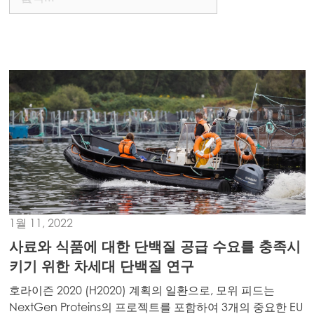
1월 11, 2022
사료와 식품에 대한 단백질 공급 수요를 충족시
키기 위한 차세대 단백질 연구
호라이즌 2020 (H2020) 계획의 일환으로, 모위 피드는
NextGen Proteins의 프로젝트를 포함하여 3개의 중요한 EU