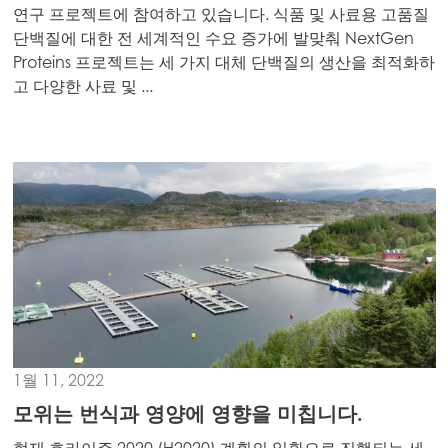
연구 프로젝트에 참여하고 있습니다. 식품 및 사료용 고품질
단백질에 대한 전 세계적인 수요 증가에 발맞춰 NextGen
Proteins 프로젝트는 세 가지 대체 단백질의 생산을 최적화하
고 다양한 사료 및 ...
Mowi Global
Asia
Mowi China
Mowi Japan
1월 11, 2022
Mowi Korea
ACTIVE
모위는 번식과 영양에 영향을 미칩니다.
Mowi Taiwan