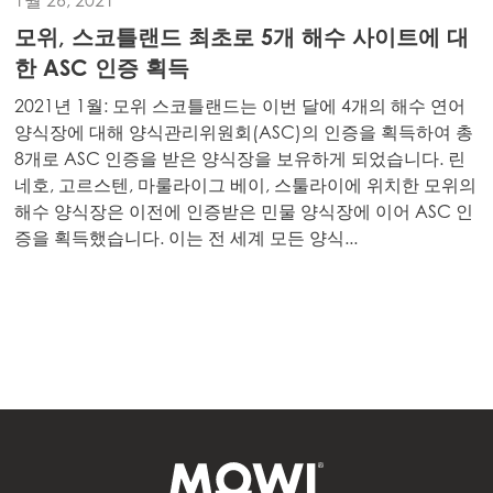
1월 26, 2021
모위, 스코틀랜드 최초로 5개 해수 사이트에 대
한 ASC 인증 획득
2021년 1월: 모위 스코틀랜드는 이번 달에 4개의 해수 연어
양식장에 대해 양식관리위원회(ASC)의 인증을 획득하여 총
8개로 ASC 인증을 받은 양식장을 보유하게 되었습니다. 린
네호, 고르스텐, 마룰라이그 베이, 스툴라이에 위치한 모위의
해수 양식장은 이전에 인증받은 민물 양식장에 이어 ASC 인
증을 획득했습니다. 이는 전 세계 모든 양식...