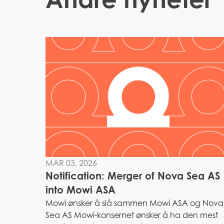
MAR 03, 2026
Notification: Merger of Nova Sea AS
into Mowi ASA
Mowi ønsker å slå sammen Mowi ASA og Nova
Sea AS Mowi-konsernet ønsker å ha den mest