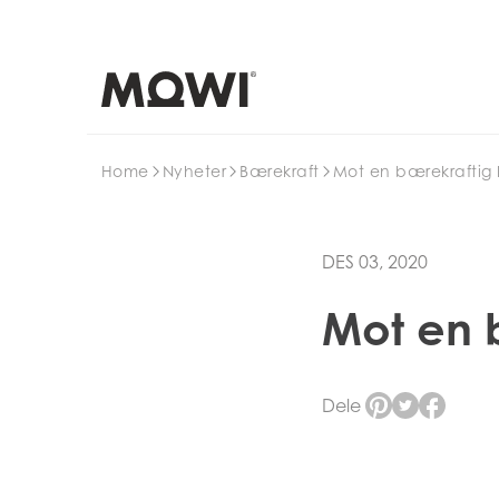
Search
Home
Nyheter
Bærekraft
Mot en bærekraftig
DES 03, 2020
Mot en 
Dele