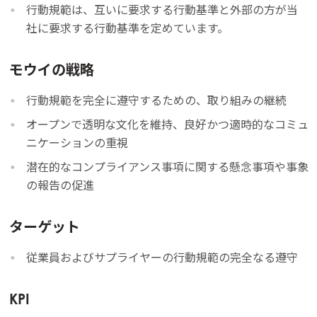
行動規範は、互いに要求する行動基準と外部の方が当
社に要求する行動基準を定めています。
モウイの戦略
行動規範を完全に遵守するための、取り組みの継続
オープンで透明な文化を維持、良好かつ適時的なコミュ
ニケーションの重視
潜在的なコンプライアンス事項に関する懸念事項や事象
の報告の促進
ターゲット
従業員およびサプライヤーの行動規範の完全なる遵守
KPI