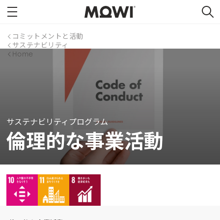
コミットメントと活動
サステナビリティ
Home
サステナビリティプログラム
倫理的な事業活動