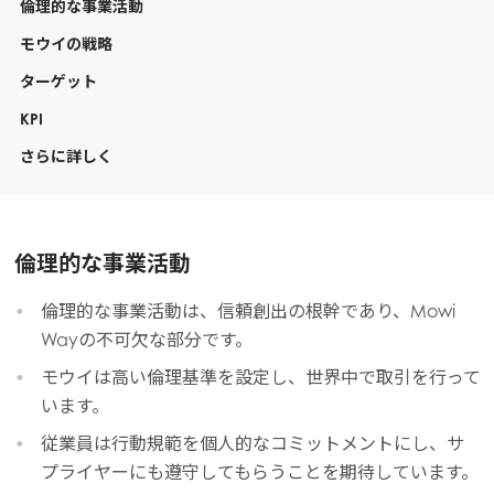
倫理的な事業活動
モウイの戦略
ターゲット
KPI
さらに詳しく
倫理的な事業活動
倫理的な事業活動は、信頼創出の根幹であり、Mowi
Wayの不可欠な部分です。
モウイは高い倫理基準を設定し、世界中で取引を行って
います。
従業員は行動規範を個人的なコミットメントにし、サ
プライヤーにも遵守してもらうことを期待しています。