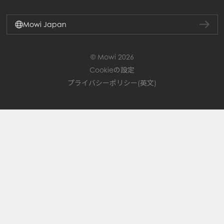
Mowi Japan
© Mowi 2026
Cookieの設定
プライバシーポリシー(英文)