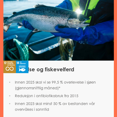
Fiskehelse og fiskevelferd
Innen 2025 skal vi se 99,5 % overlevelse i sjøen
(gjennomsnittlig måned)*
Reduksjon i antibiotikabruk fra 2015
Innen 2023 skal minst 50 % av bestanden vår
overvåkes i sanntid