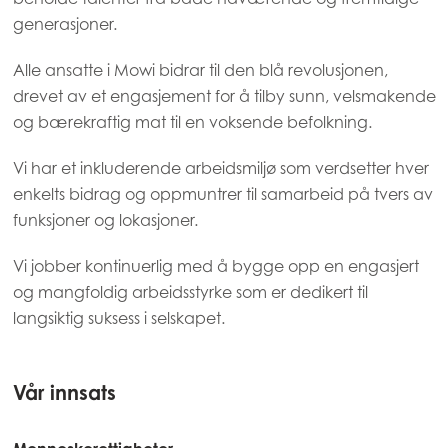
generasjoner.
Alle ansatte i Mowi bidrar til den blå revolusjonen,
drevet av et engasjement for å tilby sunn, velsmakende
og bærekraftig mat til en voksende befolkning.
Vi har et inkluderende arbeidsmiljø som verdsetter hver
enkelts bidrag og oppmuntrer til samarbeid på tvers av
funksjoner og lokasjoner.
Vi jobber kontinuerlig med å bygge opp en engasjert
og mangfoldig arbeidsstyrke som er dedikert til
langsiktig suksess i selskapet.
Vår innsats