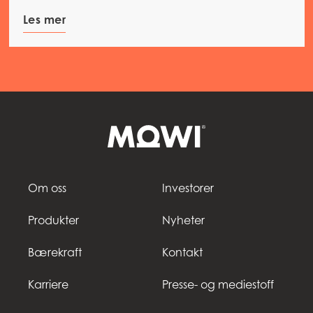
Les mer
Om oss
Investorer
Produkter
Nyheter
Bærekraft
Kontakt
Karriere
Presse- og mediestoff