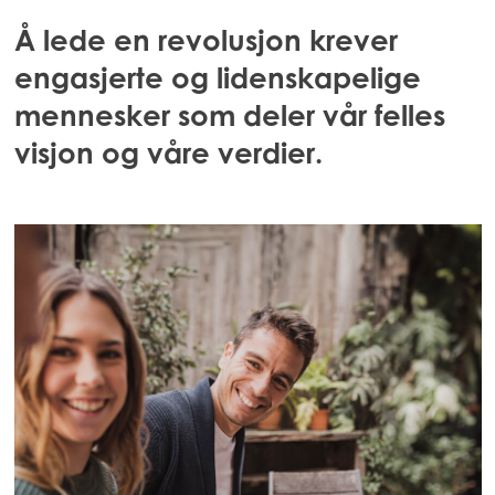
Å lede en revolusjon krever
engasjerte og lidenskapelige
mennesker som deler vår felles
visjon og våre verdier.