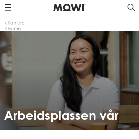
Karriere
Home
Arbeidsplassen vår